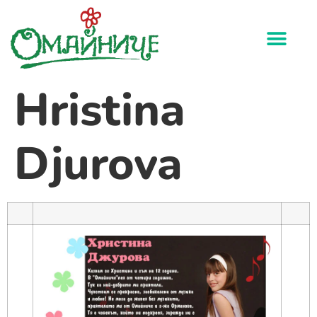
Hristina
Djurova