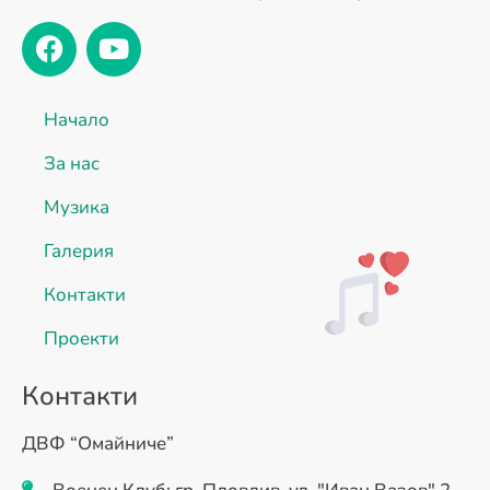
Начало
За нас
Музика
Галерия
Контакти
Проекти
Контакти
ДВФ “Омайниче”