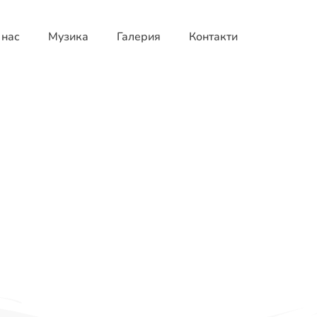
 нас
Музика
Галерия
Контакти