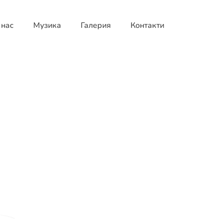
 нас
Музика
Галерия
Контакти